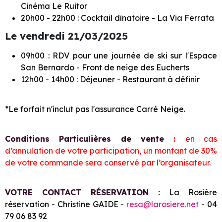
Cinéma Le Ruitor
20h00 - 22h00 : Cocktail dînatoire - La Via Ferrata
Le vendredi 21/03/2025
09h00 : RDV pour une journée de ski sur l'Espace
San Bernardo - Front de neige des Eucherts
12h00 - 14h00 : Déjeuner - Restaurant à définir
*Le forfait n'inclut pas l'assurance Carré Neige.
Conditions Particulières de vente
:
en cas
d’annulation de votre participation, un montant de 30%
de votre commande sera conservé par l’organisateur.
VOTRE CONTACT RÉSERVATION :
La Rosière
réservation - Christine GAIDE -
resa@larosiere.net
- 04
79 06 83 92