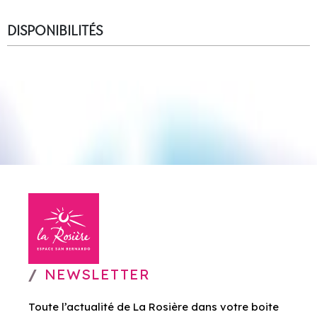
DISPONIBILITÉS
NEWSLETTER
Toute l’actualité de La Rosière dans votre boite