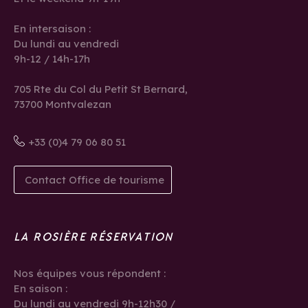
En intersaison :
Du lundi au vendredi
9h-12 / 14h-17h
705 Rte du Col du Petit St Bernard,
73700 Montvalezan
+33 (0)4 79 06 80 51
Contact Office de tourisme
LA ROSIÈRE RÉSERVATION
Nos équipes vous répondent :
En saison :
Du lundi au vendredi 9h-12h30 /