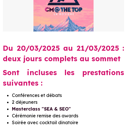
Du 20/03/2025 au 21/03/2025 :
deux jours complets au sommet
Sont incluses les prestations
suivantes :
Conférences et débats
2 déjeuners
Masterclass "SEA & SEO"
Cérémonie remise des awards
Soirée avec cocktail dînatoire