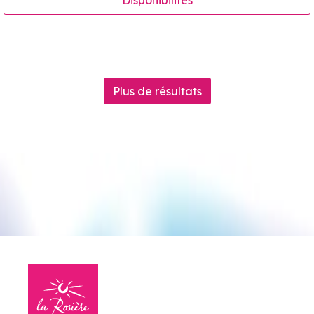
Disponibilités
Plus de résultats