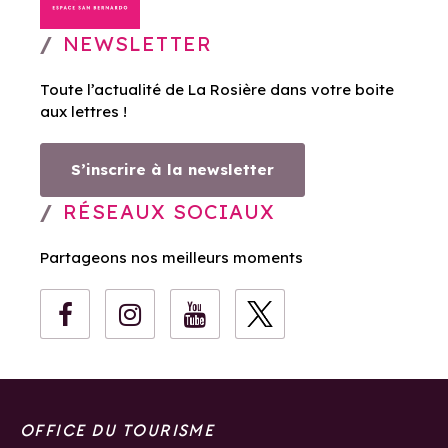
NEWSLETTER
Toute l’actualité de La Rosière dans votre boite
aux lettres !
S’inscrire à la newsletter
RÉSEAUX SOCIAUX
Partageons nos meilleurs moments
OFFICE DU TOURISME