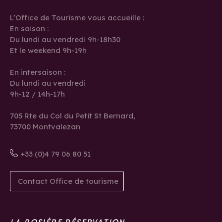
L’Office de Tourisme vous accueille :
En saison :
Du lundi au vendredi 9h-18h30
Et le weekend 9h-19h
En intersaison :
Du lundi au vendredi
9h-12 / 14h-17h
705 Rte du Col du Petit St Bernard,
73700 Montvalezan
+33 (0)4 79 06 80 51
Contact Office de tourisme