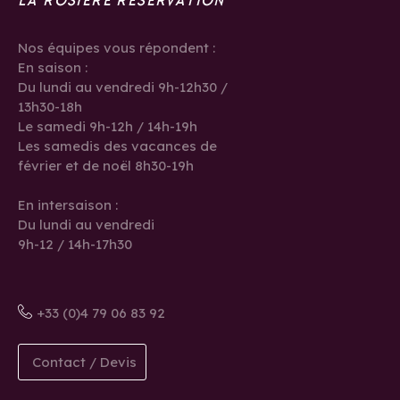
LA ROSIÈRE RÉSERVATION
Nos équipes vous répondent :
En saison :
Du lundi au vendredi 9h-12h30 /
13h30-18h
Le samedi 9h-12h / 14h-19h
Les samedis des vacances de
février et de noël 8h30-19h
En intersaison :
Du lundi au vendredi
9h-12 / 14h-17h30
+33 (0)4 79 06 83 92
Contact / Devis