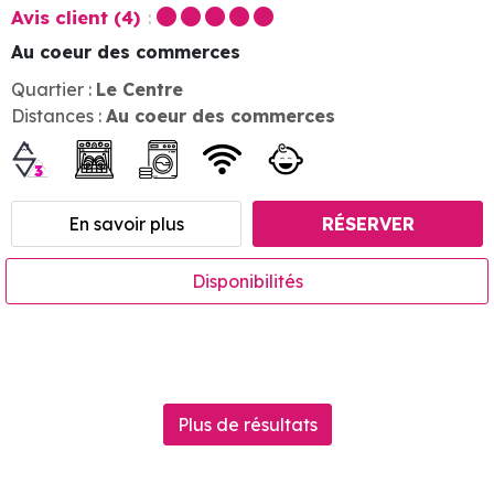
Avis client
(4)
Au coeur des commerces
Quartier :
Le Centre
Distances :
Au coeur des commerces
En savoir plus
RÉSERVER
Disponibilités
Plus de résultats