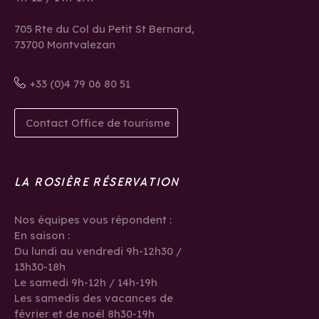
705 Rte du Col du Petit St Bernard,
73700 Montvalezan
+33 (0)4 79 06 80 51
Contact Office de tourisme
LA ROSIÈRE RÉSERVATION
Nos équipes vous répondent :
En saison :
Du lundi au vendredi 9h-12h30 /
13h30-18h
Le samedi 9h-12h / 14h-19h
Les samedis des vacances de
février et de noël 8h30-19h