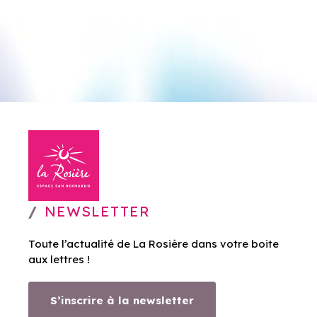
NEWSLETTER
Toute l’actualité de La Rosière dans votre boite
aux lettres !
S’inscrire à la newsletter