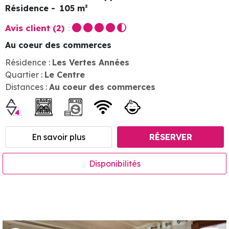
Résidence
105
m²
Avis client
(2)
Au coeur des commerces
Résidence :
Les Vertes Années
Quartier :
Le Centre
Distances :
Au coeur des commerces
En savoir plus
RÉSERVER
Disponibilités