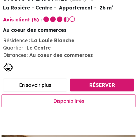
La Rosière - Centre
Appartement
26
m²
Avis client
(5)
Au coeur des commerces
Résidence :
La Louie Blanche
Quartier :
Le Centre
Distances :
Au coeur des commerces
En savoir plus
RÉSERVER
Disponibilités