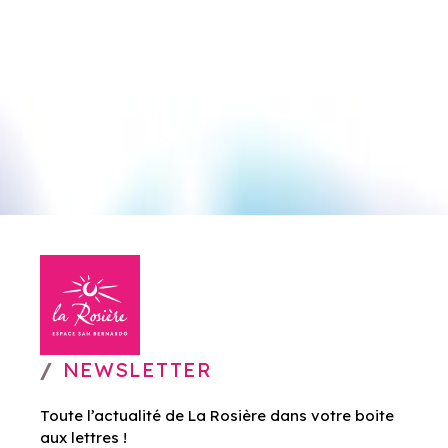
NEWSLETTER
Toute l’actualité de La Rosière dans votre boite
aux lettres !