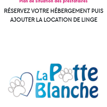
Plan de situation des prestataires
RÉSERVEZ VOTRE HÉBERGEMENT PUIS
AJOUTER LA LOCATION DE LINGE