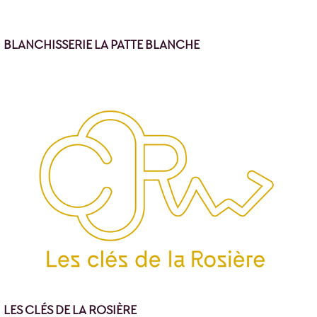
BLANCHISSERIE LA PATTE BLANCHE
LES CLÉS DE LA ROSIÈRE