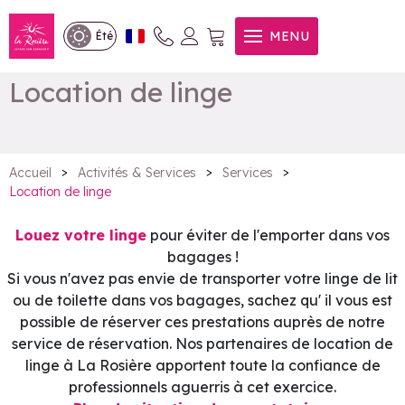
MENU
Été
Location de linge
>
>
>
Accueil
Activités & Services
Services
Location de linge
Louez votre linge
pour éviter de l'emporter dans vos
bagages !
Si vous n'avez pas envie de transporter votre linge de lit
ou de toilette dans vos bagages, sachez qu' il vous est
possible de réserver ces prestations auprès de notre
service de réservation. Nos partenaires de location de
linge à La Rosière apportent toute la confiance de
professionnels aguerris à cet exercice.