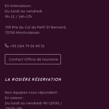
En intersaison :
Du lundi au vendredi
9h-12 / 14h-17h
705 Rte du Col du Petit St Bernard,
73700 Montvalezan
+33 (0)4 79 06 80 51
Contact Office de tourisme
LA ROSIÈRE RÉSERVATION
Nos équipes vous répondent :
En saison :
Du lundi au vendredi 9h-12h30 /
13h30-18h