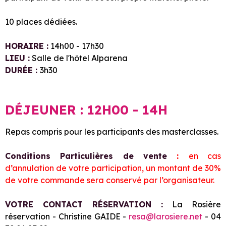
10 places dédiées.
HORAIRE :
14h00 - 17h30
LIEU :
Salle de l'hôtel Alparena
DURÉE :
3h30
DÉJEUNER : 12H00 - 14H
Repas compris pour les participants des masterclasses.
Conditions Particulières de vente
:
en cas
d’annulation de votre participation, un montant de 30%
de votre commande sera conservé par l’organisateur.
VOTRE CONTACT RÉSERVATION :
La Rosière
réservation - Christine GAIDE -
resa@larosiere.net
- 04