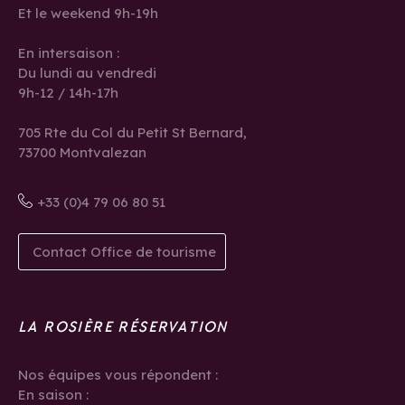
Et le weekend 9h-19h
En intersaison :
Du lundi au vendredi
9h-12 / 14h-17h
705 Rte du Col du Petit St Bernard,
73700 Montvalezan
+33 (0)4 79 06 80 51
Contact Office de tourisme
LA ROSIÈRE RÉSERVATION
Nos équipes vous répondent :
En saison :