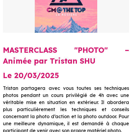
MASTERCLASS "PHOTO" –
Animée par Tristan SHU
Le 20/03/2025
Tristan partagera avec vous toutes ses techniques
photos pendant un cours privilégié de 4h avec une
véritable mise en situation en extérieur. Il abordera
plus particulièrement les techniques et conseils
concernant la photo d’action et la photo outdoor. Pour
une meilleure dynamique, il est demandé à chaque
participant de venir avec son propre matériel photo.