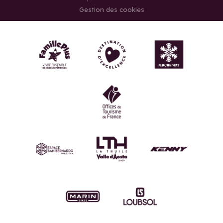
Gestion des cookies