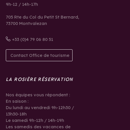
9h-12 / 14h-17h
705 Rte du Col du Petit St Bernard,
73700 Montvalezan
+33 (0)4 79 06 80 51
Contact Office de tourisme
LA ROSIÈRE RÉSERVATION
Nos équipes vous répondent :
En saison :
Du lundi au vendredi 9h-12h30 /
13h30-18h
Le samedi 9h-12h / 14h-19h
Les samedis des vacances de