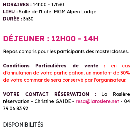
HORAIRES :
14h00 - 17h30
LIEU :
Salle de l'hôtel MGM Alpen Lodge
DURÉE :
3h30
DÉJEUNER : 12H00 - 14H
Repas compris pour les participants des masterclasses.
Conditions Particulières de vente
:
en cas
d’annulation de votre participation, un montant de 30%
de votre commande sera conservé par l’organisateur.
VOTRE CONTACT RÉSERVATION :
La Rosière
réservation - Christine GAIDE -
resa@larosiere.net
- 04
79 06 83 92
DISPONIBILITÉS