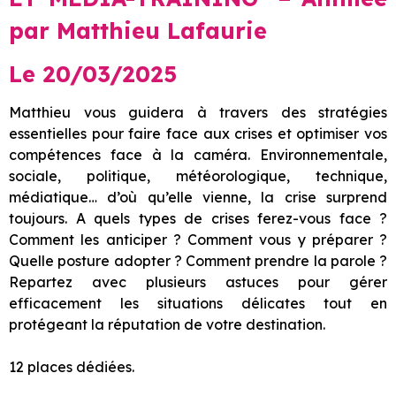
par Matthieu Lafaurie
Le 20/03/2025
Matthieu vous guidera à travers des stratégies
essentielles pour faire face aux crises et optimiser vos
compétences face à la caméra. Environnementale,
sociale, politique, météorologique, technique,
médiatique… d’où qu’elle vienne, la crise surprend
toujours. A quels types de crises ferez-vous face ?
Comment les anticiper ? Comment vous y préparer ?
Quelle posture adopter ? Comment prendre la parole ?
Repartez avec plusieurs astuces pour gérer
efficacement les situations délicates tout en
protégeant la réputation de votre destination.
12 places dédiées.