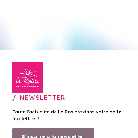
NEWSLETTER
Toute l’actualité de La Rosière dans votre boite
aux lettres !
S’inscrire à la newsletter