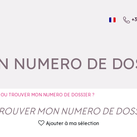
+3
N NUMERO DE DOS
OU TROUVER MON NUMERO DE DOSSIER ?
ROUVER MON NUMERO DE DOSS
Ajouter à ma sélection