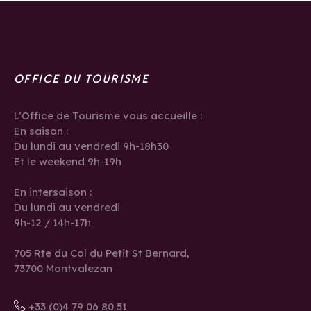
OFFICE DU TOURISME
L’Office de Tourisme vous accueille :
En saison :
Du lundi au vendredi 9h-18h30
Et le weekend 9h-19h
En intersaison :
Du lundi au vendredi
9h-12 / 14h-17h
705 Rte du Col du Petit St Bernard,
73700 Montvalezan
+33 (0)4 79 06 80 51