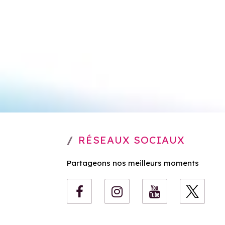
RÉSEAUX SOCIAUX
Partageons nos meilleurs moments