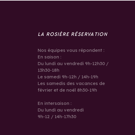
LA ROSIÈRE RÉSERVATION
Nos équipes vous répondent :
En saison :
Du lundi au vendredi 9h-12h30 /
13h30-18h
Le samedi 9h-12h / 14h-19h
Les samedis des vacances de
février et de noël 8h30-19h
En intersaison :
Du lundi au vendredi
9h-12 / 14h-17h30