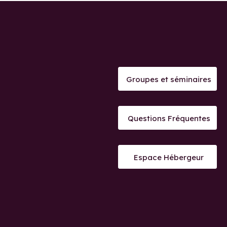
Groupes et séminaires
Questions Fréquentes
Espace Hébergeur