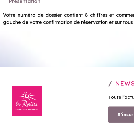
Présentation
Votre numéro de dossier contient 8 chiffres et comme
gauche de votre confirmation de réservation et sur tous n
NEWS
Toute l’act
S’inscr