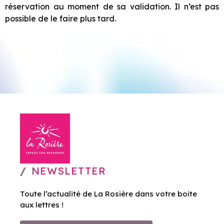
réservation au moment de sa validation. Il n’est pas
possible de le faire plus tard.
NEWSLETTER
Toute l’actualité de La Rosière dans votre boite
aux lettres !