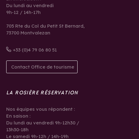
Du lundi au vendredi
9h-12 / 14h-17h
705 Rte du Col du Petit St Bernard,
73700 Montvalezan
+33 (0)4 79 06 80 51
Contact Office de tourisme
LA ROSIÈRE RÉSERVATION
Nos équipes vous répondent :
En saison :
Du lundi au vendredi 9h-12h30 /
13h30-18h
Le samedi 9h-12h / 14h-19h