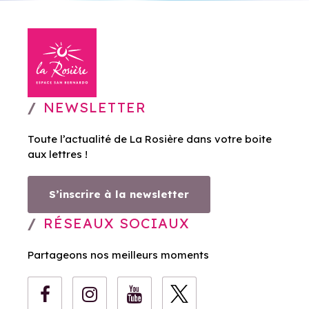
NEWSLETTER
Toute l’actualité de La Rosière dans votre boite
aux lettres !
S’inscrire à la newsletter
RÉSEAUX SOCIAUX
Partageons nos meilleurs moments