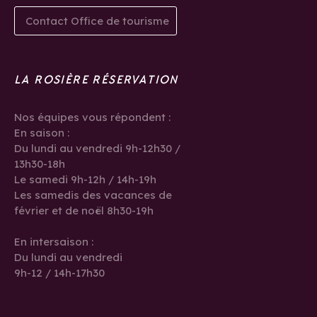
Contact Office de tourisme
LA ROSIÈRE RÉSERVATION
Nos équipes vous répondent :
En saison :
Du lundi au vendredi 9h-12h30 /
13h30-18h
Le samedi 9h-12h / 14h-19h
Les samedis des vacances de
février et de noël 8h30-19h
En intersaison :
Du lundi au vendredi
9h-12 / 14h-17h30