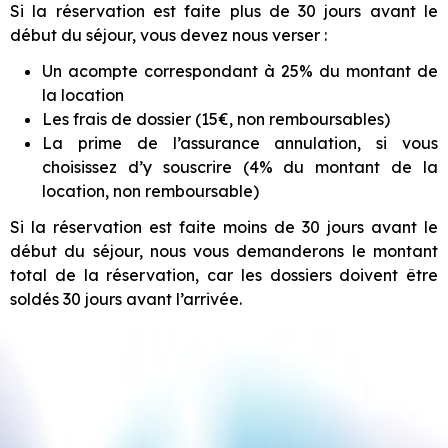
Si la réservation est faite plus de 30 jours avant le
début du séjour, vous devez nous verser :
Un acompte correspondant à 25% du montant de
la location
Les frais de dossier (15€, non remboursables)
La prime de l’assurance annulation, si vous
choisissez d’y souscrire (4% du montant de la
location, non remboursable)
Si la réservation est faite moins de 30 jours avant le
début du séjour, nous vous demanderons le montant
total de la réservation, car les dossiers doivent être
soldés 30 jours avant l’arrivée.