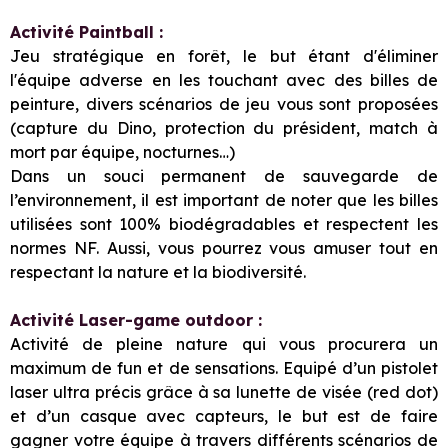
Activité Paintball :
Jeu stratégique en forêt, le but étant d'éliminer
l'équipe adverse en les touchant avec des billes de
peinture, divers scénarios de jeu vous sont proposées
(capture du Dino, protection du président, match à
mort par équipe, nocturnes…)
Dans un souci permanent de sauvegarde de
l’environnement, il est important de noter que les billes
utilisées sont 100% biodégradables et respectent les
normes NF. Aussi, vous pourrez vous amuser tout en
respectant la nature et la biodiversité.
Activité Laser-game outdoor :
Activité de pleine nature qui vous procurera un
maximum de fun et de sensations. Equipé d’un pistolet
laser ultra précis grâce à sa lunette de visée (red dot)
et d’un casque avec capteurs, le but est de faire
gagner votre équipe à travers différents scénarios de