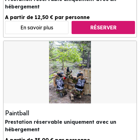
hébergement
A partir de 12,50 € par personne
En savoir plus
RÉSERVER
Paintball
Prestation réservable uniquement avec un
hébergement