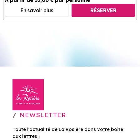
A partir de 35,00 € par personne
En savoir plus
RÉSERVER
NEWSLETTER
Toute l’actualité de La Rosière dans votre boite
aux lettres !