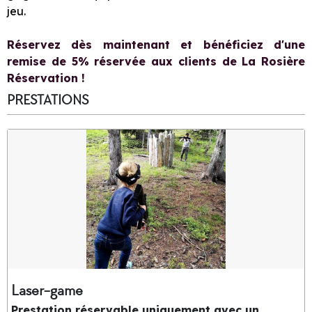
jeu.
Réservez dès maintenant et bénéficiez d'une
remise de 5% réservée aux clients de La Rosière
Réservation !
PRESTATIONS
Laser-game
Prestation réservable uniquement avec un