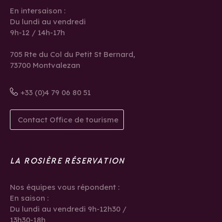
En intersaison :
Du lundi au vendredi
9h-12 / 14h-17h
705 Rte du Col du Petit St Bernard,
73700 Montvalezan
+33 (0)4 79 06 80 51
Contact Office de tourisme
LA ROSIÈRE RÉSERVATION
Nos équipes vous répondent :
En saison :
Du lundi au vendredi 9h-12h30 /
13h30-18h