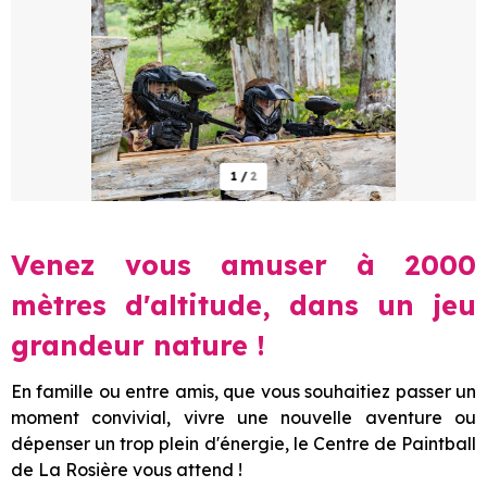
1
/
2
Venez vous amuser à 2000
mètres d'altitude, dans un jeu
grandeur nature !
En famille ou entre amis, que vous souhaitiez passer un
moment convivial, vivre une nouvelle aventure ou
dépenser un trop plein d'énergie, le Centre de Paintball
de La Rosière vous attend !