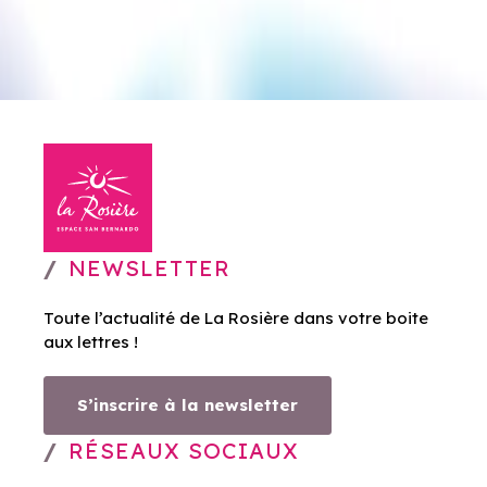
NEWSLETTER
Toute l’actualité de La Rosière dans votre boite
aux lettres !
S’inscrire à la newsletter
RÉSEAUX SOCIAUX