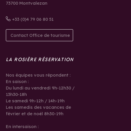
73700 Montvalezan
+33 (0)4 79 06 80 51
Contact Office de tourisme
LA ROSIÈRE RÉSERVATION
Nos équipes vous répondent :
En saison :
Du lundi au vendredi 9h-12h30 /
13h30-18h
Le samedi 9h-12h / 14h-19h
Les samedis des vacances de
février et de noël 8h30-19h
En intersaison :