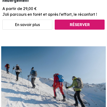
hébergement
A partir de 29,00 €
Joli parcours en forêt et après l'effort, le réconfort !
En savoir plus
RÉSERVER