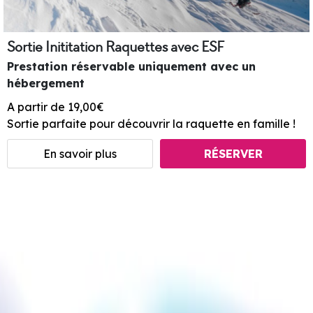
Sortie Inititation Raquettes avec ESF
Prestation réservable uniquement avec un
hébergement
A partir de 19,00€
Sortie parfaite pour découvrir la raquette en famille !
En savoir plus
RÉSERVER