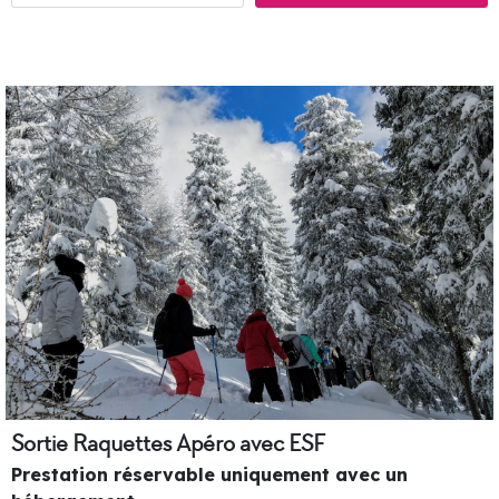
Sortie Raquettes Apéro avec ESF
Prestation réservable uniquement avec un