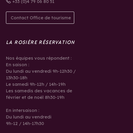
+33 (0)4 79 06 80 51
Contact Office de tourisme
LA ROSIÈRE RÉSERVATION
Nos équipes vous répondent :
En saison :
Du lundi au vendredi 9h-12h30 /
13h30-18h
Le samedi 9h-12h / 14h-19h
Les samedis des vacances de
février et de noël 8h30-19h
En intersaison :
Du lundi au vendredi
9h-12 / 14h-17h30