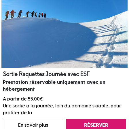
Sortie Raquettes Journée avec ESF
Prestation réservable uniquement avec un
hébergement
A partir de 55.00€
Une sortie à la journée, loin du domaine skiable, pour
profiter de la
En savoir plus
RÉSERVER