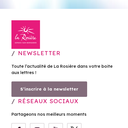
NEWSLETTER
Toute l’actualité de La Rosière dans votre boite
aux lettres !
S’inscrire à la newsletter
RÉSEAUX SOCIAUX
Partageons nos meilleurs moments