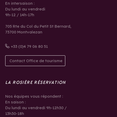
En intersaison :
Du lundi au vendredi
9h-12 / 14h-17h
705 Rte du Col du Petit St Bernard,
73700 Montvalezan
+33 (0)4 79 06 80 51
Contact Office de tourisme
LA ROSIÈRE RÉSERVATION
Nos équipes vous répondent :
En saison :
Du lundi au vendredi 9h-12h30 /
13h30-18h