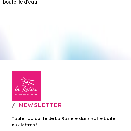
bouteille d’eau
NEWSLETTER
Toute l’actualité de La Rosière dans votre boite
aux lettres !