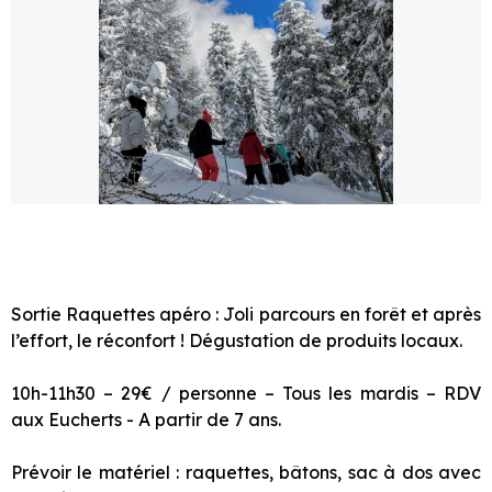
Sortie Raquettes apéro : Joli parcours en forêt et après
l’effort, le réconfort ! Dégustation de produits locaux.
10h-11h30 – 29€ / personne – Tous les mardis – RDV
aux Eucherts - A partir de 7 ans.
Prévoir le matériel : raquettes, bâtons, sac à dos avec