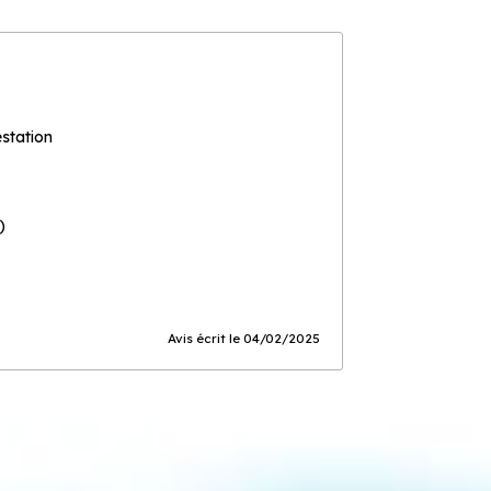
estation
)
Avis écrit le 04/02/2025