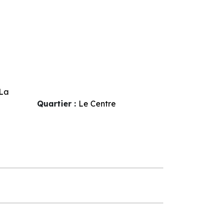
La
Quartier :
Le Centre