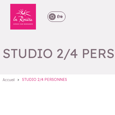
Été
STUDIO 2/4 PER
>
STUDIO 2/4 PERSONNES
Accueil