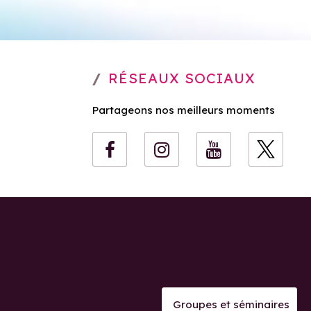
RÉSEAUX SOCIAUX
Partageons nos meilleurs moments
Groupes et séminaires