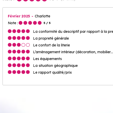
Février 2025
Charlotte
Note :
5
/ 5
La conformité du descriptif par rapport à la pr
La propreté générale
Le confort de la literie
L’aménagement intérieur (décoration, mobilier…
Les équipements
La situation géographique
Le rapport qualité/prix