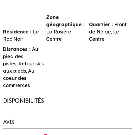
Zone
géographique :
Quartier :
Front
Résidence :
Le
La Rosière -
de Neige
Le
Roc Noir
Centre
Centre
Distances :
Au
pied des
pistes
Retour skis
aux pieds
Au
coeur des
commerces
DISPONIBILITÉS
AVIS