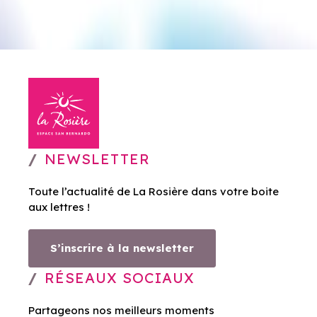
NEWSLETTER
Toute l’actualité de La Rosière dans votre boite
aux lettres !
S’inscrire à la newsletter
RÉSEAUX SOCIAUX
Partageons nos meilleurs moments