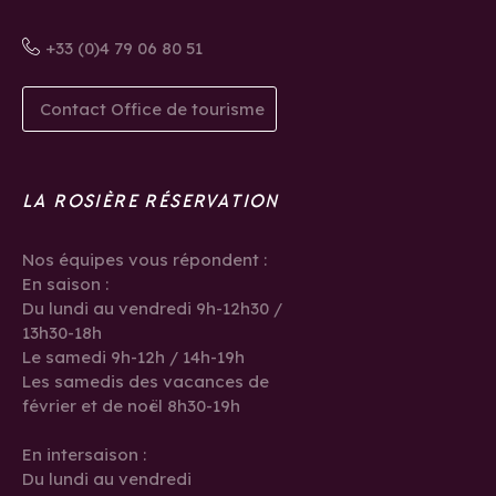
+33 (0)4 79 06 80 51
Contact Office de tourisme
LA ROSIÈRE RÉSERVATION
Nos équipes vous répondent :
En saison :
Du lundi au vendredi 9h-12h30 /
13h30-18h
Le samedi 9h-12h / 14h-19h
Les samedis des vacances de
février et de noël 8h30-19h
En intersaison :
Du lundi au vendredi