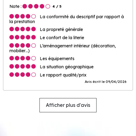
Note :
4
/ 5
La conformité du descriptif par rapport à
la prestation
La propreté générale
Le confort de la literie
L’aménagement intérieur (décoration,
mobilier…)
Les équipements
La situation géographique
Le rapport qualité/prix
Avis écrit le 09/04/2026
Afficher plus d'avis