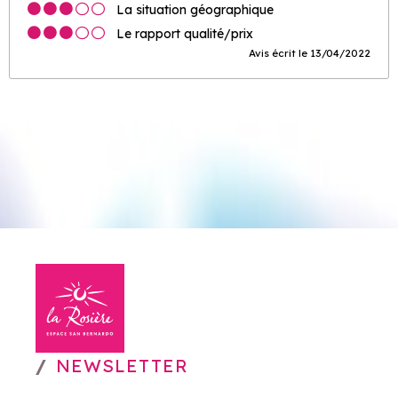
La situation géographique
Le rapport qualité/prix
Avis écrit le 13/04/2022
NEWSLETTER