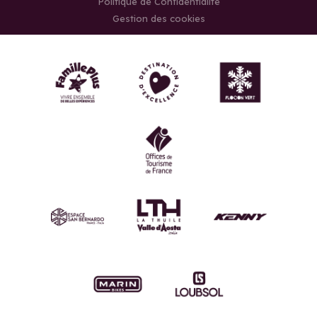
Politique de Confidentialité
Gestion des cookies