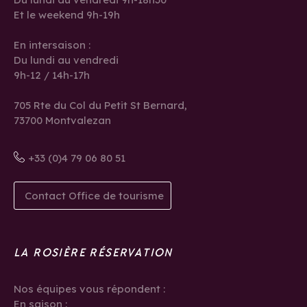
Et le weekend 9h-19h
En intersaison :
Du lundi au vendredi
9h-12 / 14h-17h
705 Rte du Col du Petit St Bernard,
73700 Montvalezan
+33 (0)4 79 06 80 51
Contact Office de tourisme
LA ROSIÈRE RÉSERVATION
Nos équipes vous répondent :
En saison :