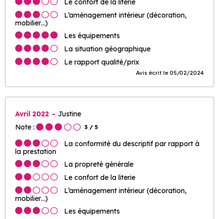
Le confort de la literie
L’aménagement intérieur (décoration,
mobilier…)
Les équipements
La situation géographique
Le rapport qualité/prix
Avis écrit le 05/02/2024
Avril 2022
Justine
Note :
3
/ 5
La conformité du descriptif par rapport à
la prestation
La propreté générale
Le confort de la literie
L’aménagement intérieur (décoration,
mobilier…)
Les équipements