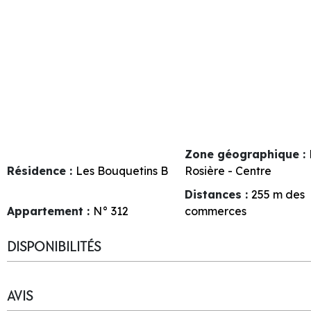
Zone géographique :
Résidence :
Les Bouquetins B
Rosière - Centre
Distances :
255
m des
Appartement :
N°
312
commerces
DISPONIBILITÉS
AVIS