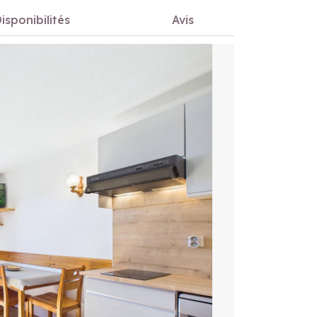
isponibilités
Avis