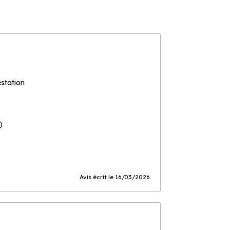
estation
)
Avis écrit le 16/03/2026