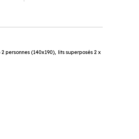
s) 2 personnes (140x190)
lits superposés 2 x