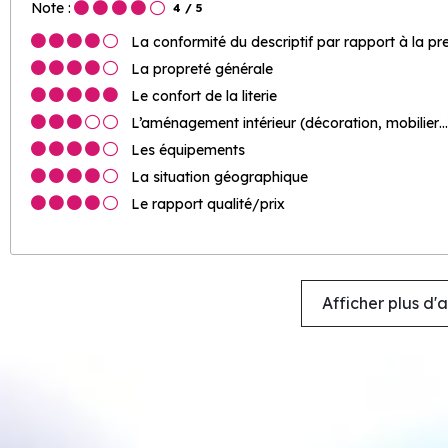
Note :
4
/ 5
La conformité du descriptif par rapport à la pr
La propreté générale
Le confort de la literie
L’aménagement intérieur (décoration, mobilier…
Les équipements
La situation géographique
Le rapport qualité/prix
Afficher plus d'a