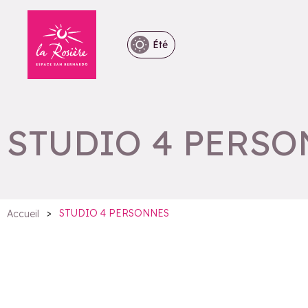
Été
STUDIO 4 PERS
>
STUDIO 4 PERSONNES
Accueil