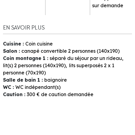
sur demande
EN SAVOIR PLUS
Cuisine
:
Coin cuisine
Salon
:
canapé convertible 2 personnes (140x190)
Coin montagne 1
:
séparé du séjour par un rideau
lit(s) 2 personnes (140x190)
lits superposés 2 x 1
personne (70x190)
Salle de bain 1
:
baignoire
WC
:
WC indépendant(s)
Caution
:
300
€ de caution demandée