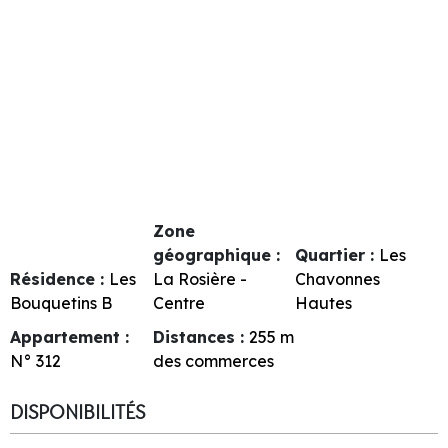
Zone
géographique :
Quartier :
Les
Résidence :
Les
La Rosière -
Chavonnes
Bouquetins B
Centre
Hautes
Appartement :
Distances :
255
m
N°
312
des commerces
DISPONIBILITÉS