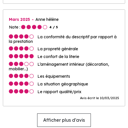
Mars 2025
Anne hélène
Note :
4
/ 5
La conformité du descriptif par rapport à
la prestation
La propreté générale
Le confort de la literie
L’aménagement intérieur (décoration,
mobilier…)
Les équipements
La situation géographique
Le rapport qualité/prix
Avis écrit le 10/03/2025
Afficher plus d'avis