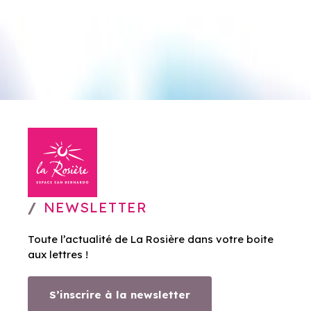
NEWSLETTER
Toute l’actualité de La Rosière dans votre boite
aux lettres !
S’inscrire à la newsletter