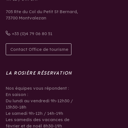
705 Rte du Col du Petit St Bernard,
73700 Montvalezan
+33 (0)4 79 06 80 51
Contact Office de tourisme
LA ROSIÈRE RÉSERVATION
Nos équipes vous répondent :
En saison :
Du lundi au vendredi 9h-12h30 /
13h30-18h
Le samedi 9h-12h / 14h-19h
Les samedis des vacances de
février et de noël 8h30-19h