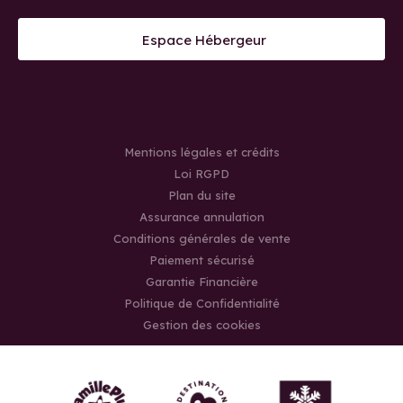
Espace Hébergeur
Mentions légales et crédits
Loi RGPD
Plan du site
Assurance annulation
Conditions générales de vente
Paiement sécurisé
Garantie Financière
Politique de Confidentialité
Gestion des cookies