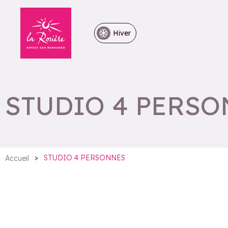
Hiver
STUDIO 4 PERS
>
STUDIO 4 PERSONNES
Accueil