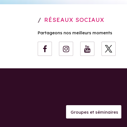
RÉSEAUX SOCIAUX
Partageons nos meilleurs moments
Groupes et séminaires