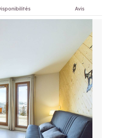
isponibilités
Avis