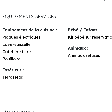
EQUIPEMENTS, SERVICES
Equipement de la cuisine
:
Bébé / Enfant
:
Plaques électriques
Kit bébé sur réservati
Lave-vaisselle
Animaux
:
Cafetière filtre
Animaux refusés
Bouilloire
Extérieur
:
Terrasse(s)