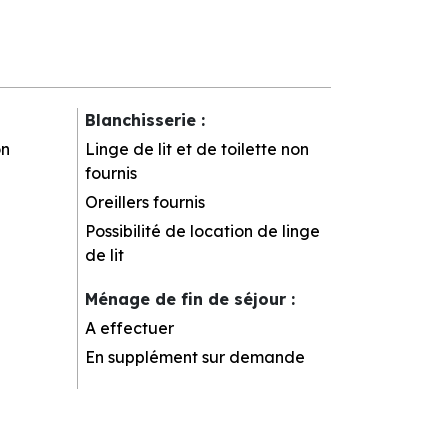
Blanchisserie
:
on
Linge de lit et de toilette non
fournis
Oreillers fournis
Possibilité de location de linge
de lit
Ménage de fin de séjour
:
A effectuer
En supplément sur demande