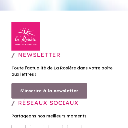
NEWSLETTER
Toute l’actualité de La Rosière dans votre boite
aux lettres !
S’inscrire à la newsletter
RÉSEAUX SOCIAUX
Partageons nos meilleurs moments