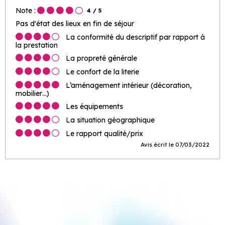
Note :
4
/ 5
Pas d'état des lieux en fin de séjour
La conformité du descriptif par rapport à
la prestation
La propreté générale
Le confort de la literie
L’aménagement intérieur (décoration,
mobilier…)
Les équipements
La situation géographique
Le rapport qualité/prix
Avis écrit le 07/03/2022