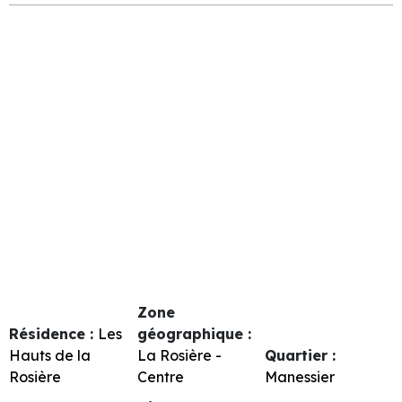
Zone
Résidence :
Les
géographique :
Hauts de la
La Rosière -
Quartier :
Rosière
Centre
Manessier