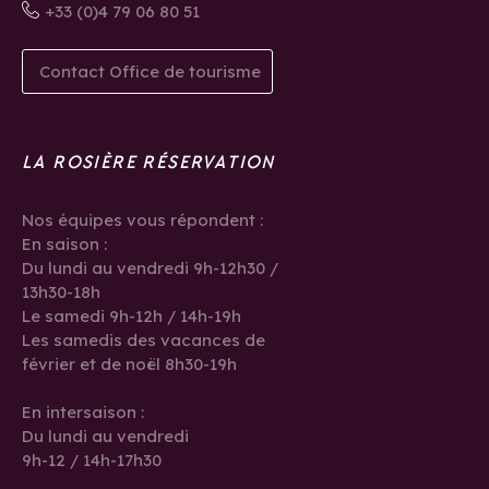
+33 (0)4 79 06 80 51
Contact Office de tourisme
LA ROSIÈRE RÉSERVATION
Nos équipes vous répondent :
En saison :
Du lundi au vendredi 9h-12h30 /
13h30-18h
Le samedi 9h-12h / 14h-19h
Les samedis des vacances de
février et de noël 8h30-19h
En intersaison :
Du lundi au vendredi
9h-12 / 14h-17h30