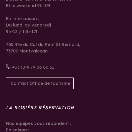
Et le weekend 9h-19h
En intersaison :
Du lundi au vendredi
9h-12 / 14h-17h
705 Rte du Col du Petit St Bernard,
73700 Montvalezan
+33 (0)4 79 06 80 51
Contact Office de tourisme
LA ROSIÈRE RÉSERVATION
Nos équipes vous répondent :
En saison :