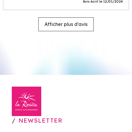
Avis écrit le 12/01/2024
Afficher plus d'avis
NEWSLETTER