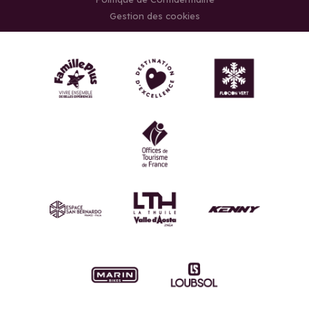
Gestion des cookies