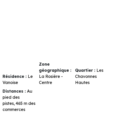
Zone
géographique :
Quartier :
Les
Résidence :
Le
La Rosière -
Chavonnes
Vanoise
Centre
Hautes
Distances :
Au
pied des
pistes
465
m des
commerces