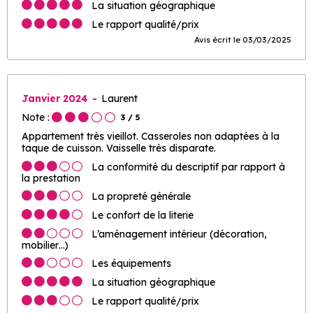
La situation géographique
Le rapport qualité/prix
Avis écrit le 03/03/2025
Janvier 2024
Laurent
Note :
3
/ 5
Appartement très vieillot. Casseroles non adaptées à la
taque de cuisson. Vaisselle très disparate.
La conformité du descriptif par rapport à
la prestation
La propreté générale
Le confort de la literie
L’aménagement intérieur (décoration,
mobilier…)
Les équipements
La situation géographique
Le rapport qualité/prix