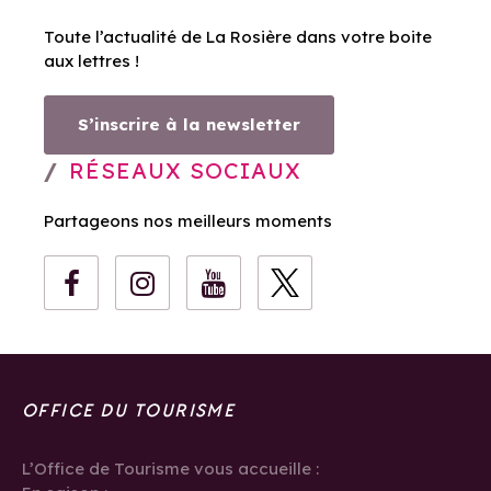
Toute l’actualité de La Rosière dans votre boite
aux lettres !
S’inscrire à la newsletter
RÉSEAUX SOCIAUX
Partageons nos meilleurs moments
OFFICE DU TOURISME
L’Office de Tourisme vous accueille :