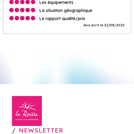
Les équipements
La situation géographique
Le rapport qualité/prix
Avis écrit le 22/08/2025
NEWSLETTER