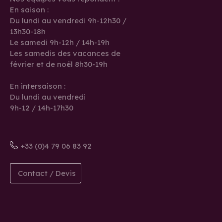
En saison :
Du lundi au vendredi 9h-12h30 /
13h30-18h
Le samedi 9h-12h / 14h-19h
Les samedis des vacances de
février et de noël 8h30-19h
En intersaison :
Du lundi au vendredi
9h-12 / 14h-17h30
+33 (0)4 79 06 83 92
Contact / Devis