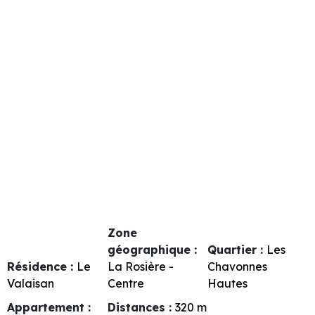
Zone
géographique :
Quartier :
Les
Résidence :
Le
La Rosière -
Chavonnes
Valaisan
Centre
Hautes
Appartement :
Distances :
320
m