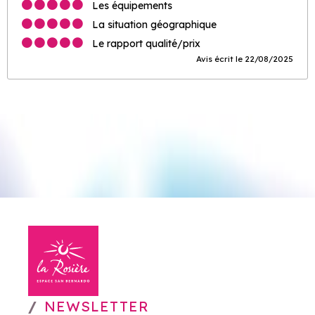
Les équipements
La situation géographique
Le rapport qualité/prix
Avis écrit le 22/08/2025
NEWSLETTER