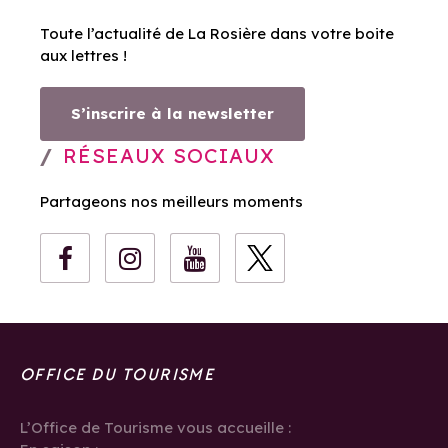
Toute l’actualité de La Rosière dans votre boite
aux lettres !
S’inscrire à la newsletter
RÉSEAUX SOCIAUX
Partageons nos meilleurs moments
OFFICE DU TOURISME
L’Office de Tourisme vous accueille :