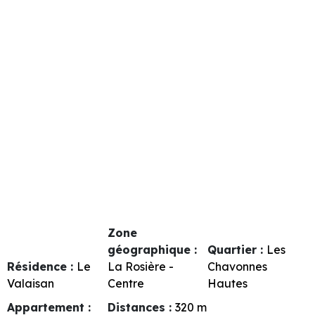
Zone
géographique :
Quartier :
Les
Résidence :
Le
La Rosière -
Chavonnes
Valaisan
Centre
Hautes
Appartement :
Distances :
320
m