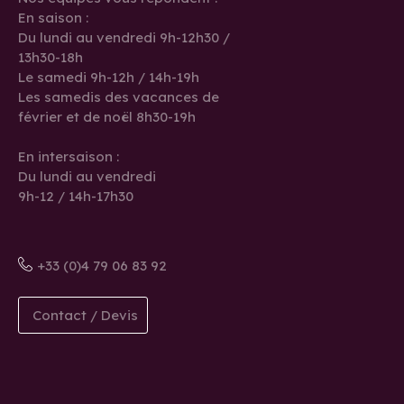
En saison :
Du lundi au vendredi 9h-12h30 /
13h30-18h
Le samedi 9h-12h / 14h-19h
Les samedis des vacances de
février et de noël 8h30-19h
En intersaison :
Du lundi au vendredi
9h-12 / 14h-17h30
+33 (0)4 79 06 83 92
Contact / Devis