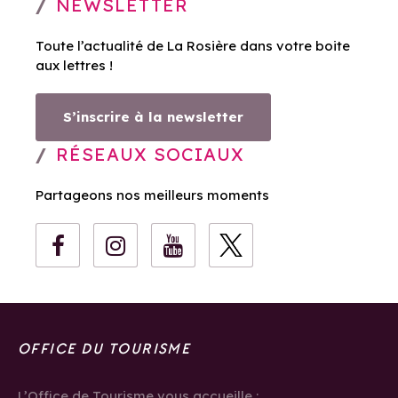
NEWSLETTER
Toute l’actualité de La Rosière dans votre boite
aux lettres !
S’inscrire à la newsletter
RÉSEAUX SOCIAUX
Partageons nos meilleurs moments
OFFICE DU TOURISME
L’Office de Tourisme vous accueille :