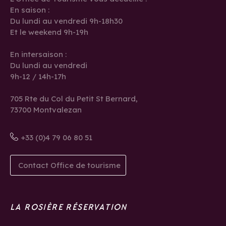
En saison :
Du lundi au vendredi 9h-18h30
Et le weekend 9h-19h
En intersaison :
Du lundi au vendredi
9h-12 / 14h-17h
705 Rte du Col du Petit St Bernard,
73700 Montvalezan
+33 (0)4 79 06 80 51
Contact Office de tourisme
LA ROSIÈRE RÉSERVATION