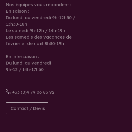
Nos équipes vous répondent :
En saison :
Du lundi au vendredi 9h-12h30 /
13h30-18h
Le samedi 9h-12h / 14h-19h
Les samedis des vacances de
février et de noël 8h30-19h
En intersaison :
Du lundi au vendredi
9h-12 / 14h-17h30
+33 (0)4 79 06 83 92
Contact / Devis