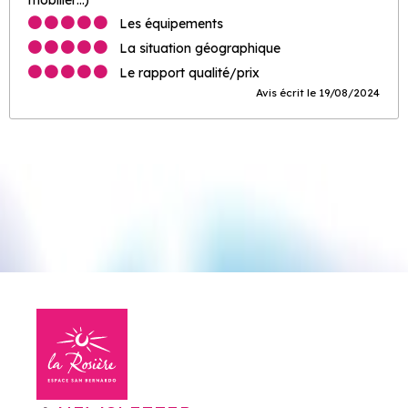
Les équipements
La situation géographique
Le rapport qualité/prix
Avis écrit le 19/08/2024