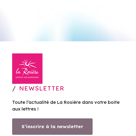
NEWSLETTER
Toute l’actualité de La Rosière dans votre boite
aux lettres !
S’inscrire à la newsletter