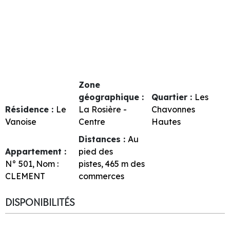
Zone
géographique :
Quartier :
Les
Résidence :
Le
La Rosière -
Chavonnes
Vanoise
Centre
Hautes
Distances :
Au
Appartement :
pied des
N°
501
Nom :
pistes
465
m des
CLEMENT
commerces
DISPONIBILITÉS