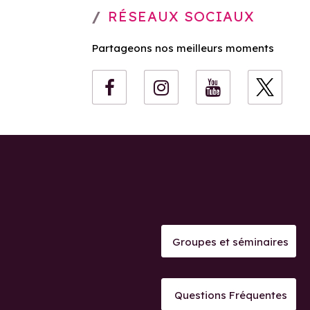
RÉSEAUX SOCIAUX
Partageons nos meilleurs moments
Groupes et séminaires
Questions Fréquentes