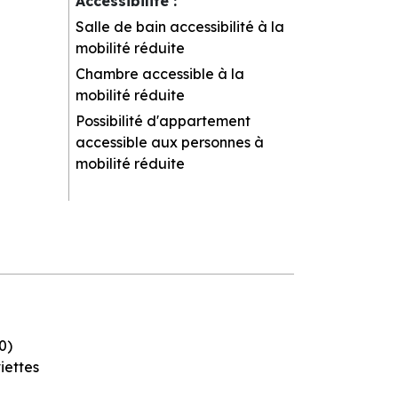
Accessibilité
:
Salle de bain accessibilité à la
mobilité réduite
Chambre accessible à la
mobilité réduite
Possibilité d'appartement
accessible aux personnes à
mobilité réduite
0)
iettes