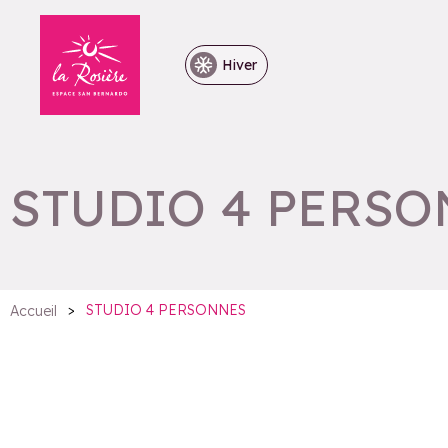
Hiver
STUDIO 4 PERS
>
STUDIO 4 PERSONNES
Accueil