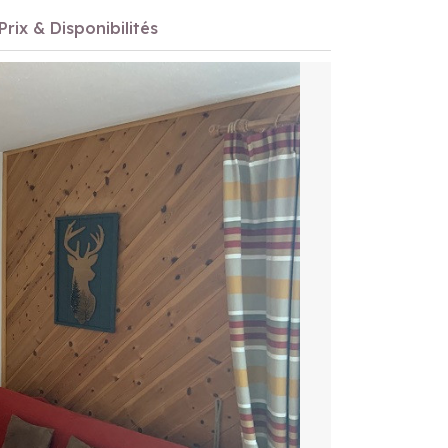
Prix & Disponibilités