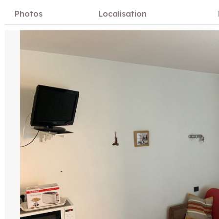
Photos
Localisation