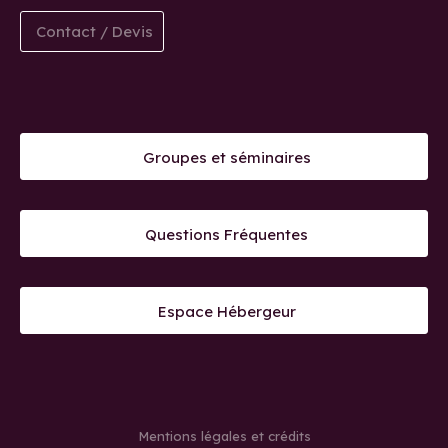
Contact / Devis
Groupes et séminaires
Questions Fréquentes
Espace Hébergeur
Mentions légales et crédits