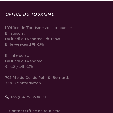
OFFICE DU TOURISME
L’Office de Tourisme vous accueille :
En saison :
Du lundi au vendredi 9h-18h30
Et le weekend 9h-19h
En intersaison :
Du lundi au vendredi
9h-12 / 14h-17h
705 Rte du Col du Petit St Bernard,
73700 Montvalezan
+33 (0)4 79 06 80 51
Contact Office de tourisme