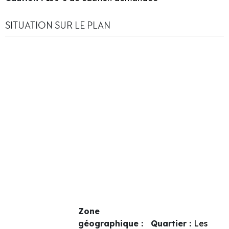
SITUATION SUR LE PLAN
Zone
géographique :
Quartier :
Les