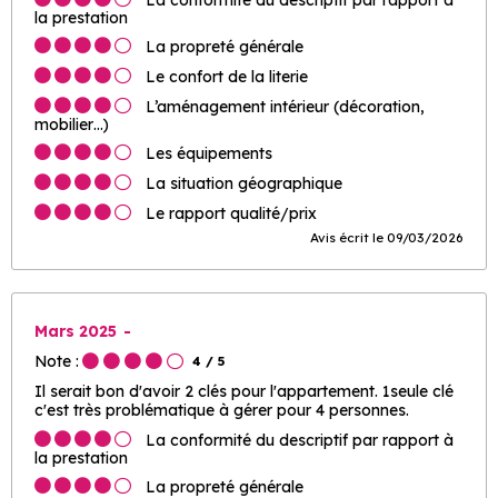
la prestation
La propreté générale
Le confort de la literie
L’aménagement intérieur (décoration,
mobilier…)
Les équipements
La situation géographique
Le rapport qualité/prix
Avis écrit le 09/03/2026
Mars 2025
Note :
4
/ 5
Il serait bon d'avoir 2 clés pour l'appartement. 1seule clé
c'est très problématique à gérer pour 4 personnes.
La conformité du descriptif par rapport à
la prestation
La propreté générale