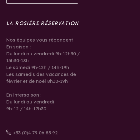
LA ROSIÈRE RÉSERVATION
Nos équipes vous répondent :
En saison :
Du lundi au vendredi 9h-12h30 /
13h30-18h
Le samedi 9h-12h / 14h-19h
Les samedis des vacances de
février et de noël 8h30-19h
En intersaison :
Du lundi au vendredi
9h-12 / 14h-17h30
+33 (0)4 79 06 83 92