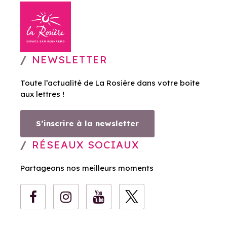
NEWSLETTER
Toute l’actualité de La Rosière dans votre boite
aux lettres !
S’inscrire à la newsletter
RÉSEAUX SOCIAUX
Partageons nos meilleurs moments