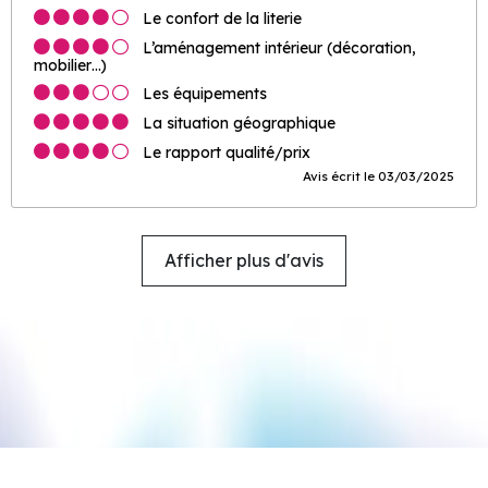
Le confort de la literie
L’aménagement intérieur (décoration,
mobilier…)
Les équipements
La situation géographique
Le rapport qualité/prix
Avis écrit le 03/03/2025
Afficher plus d'avis