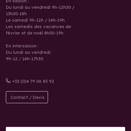
En saison :
Du lundi au vendredi 9h-12h30 /
13h30-18h
Le samedi 9h-12h / 14h-19h
Les samedis des vacances de
février et de noël 8h30-19h
En intersaison :
Du lundi au vendredi
9h-12 / 14h-17h30
+33 (0)4 79 06 83 92
Contact / Devis