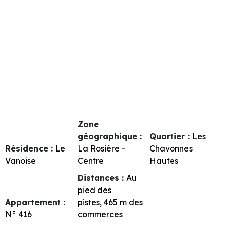
Zone
géographique :
Quartier :
Les
Résidence :
Le
La Rosière -
Chavonnes
Vanoise
Centre
Hautes
Distances :
Au
pied des
Appartement :
pistes
465
m des
N°
416
commerces