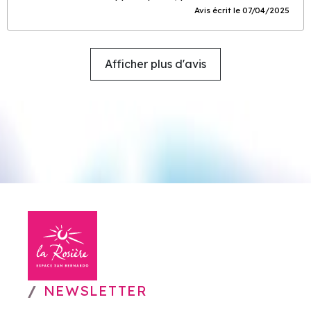
Avis écrit le 07/04/2025
Afficher plus d'avis
NEWSLETTER