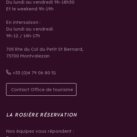
Du lundi au vendredi 9h-18h30
Et le weekend 9h-19h
En intersaison :
Du lundi au vendredi
9h-12 / 14h-17h
705 Rte du Col du Petit St Bernard,
73700 Montvalezan
+33 (0)4 79 06 80 51
Contact Office de tourisme
LA ROSIÈRE RÉSERVATION
Nos équipes vous répondent :