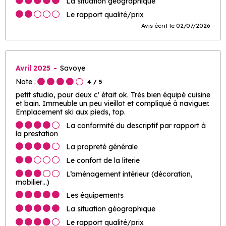
La situation géographique
Le rapport qualité/prix
Avis écrit le 02/07/2026
Avril 2025
Savoye
Note :
4
/ 5
petit studio, pour deux c' était ok. Très bien équipé cuisine
et bain. Immeuble un peu vieillot et compliqué à naviguer.
Emplacement ski aux pieds, top.
La conformité du descriptif par rapport à
la prestation
La propreté générale
Le confort de la literie
L’aménagement intérieur (décoration,
mobilier…)
Les équipements
La situation géographique
Le rapport qualité/prix