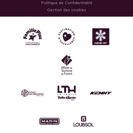
Politique de Confidentialité
Gestion des cookies