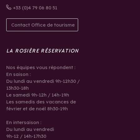
+33 (0)4 79 06 80 51
Contact Office de tourisme
LA ROSIÈRE RÉSERVATION
Nos équipes vous répondent :
En saison :
Du lundi au vendredi 9h-12h30 /
13h30-18h
Le samedi 9h-12h / 14h-19h
Les samedis des vacances de
février et de noël 8h30-19h
En intersaison :
Du lundi au vendredi
9h-12 / 14h-17h30