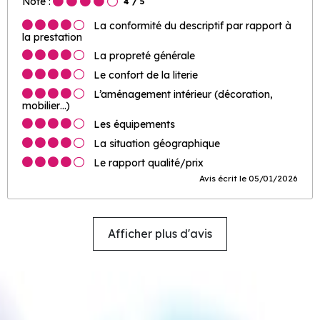
Note :
4
/ 5
La conformité du descriptif par rapport à
la prestation
La propreté générale
Le confort de la literie
L’aménagement intérieur (décoration,
mobilier…)
Les équipements
La situation géographique
Le rapport qualité/prix
Avis écrit le 05/01/2026
Afficher plus d'avis