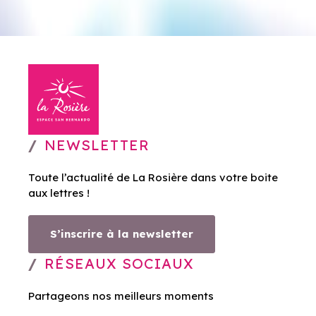
NEWSLETTER
Toute l’actualité de La Rosière dans votre boite
aux lettres !
S’inscrire à la newsletter
RÉSEAUX SOCIAUX
Partageons nos meilleurs moments