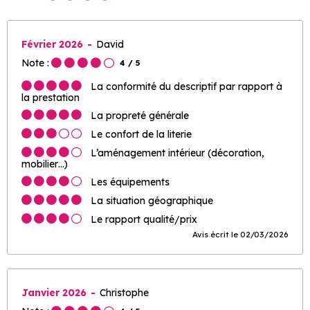
Février 2026
David
Note :
4
/ 5
La conformité du descriptif par rapport à
la prestation
La propreté générale
Le confort de la literie
L’aménagement intérieur (décoration,
mobilier…)
Les équipements
La situation géographique
Le rapport qualité/prix
Avis écrit le 02/03/2026
Janvier 2026
Christophe