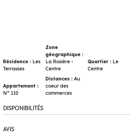
Zone
géographique :
Résidence :
Les
La Rosière -
Quartier :
Le
Terrasses
Centre
Centre
Distances :
Au
Appartement :
coeur des
N°
110
commerces
DISPONIBILITÉS
AVIS