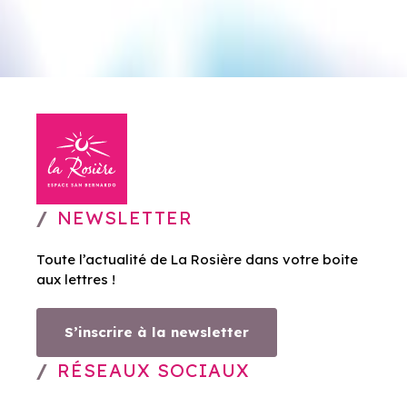
NEWSLETTER
Toute l’actualité de La Rosière dans votre boite
aux lettres !
S’inscrire à la newsletter
RÉSEAUX SOCIAUX