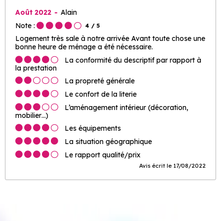
Août 2022
Alain
Note :
4
/ 5
Logement très sale à notre arrivée Avant toute chose une
bonne heure de ménage a été nécessaire.
La conformité du descriptif par rapport à
la prestation
La propreté générale
Le confort de la literie
L’aménagement intérieur (décoration,
mobilier…)
Les équipements
La situation géographique
Le rapport qualité/prix
Avis écrit le 17/08/2022