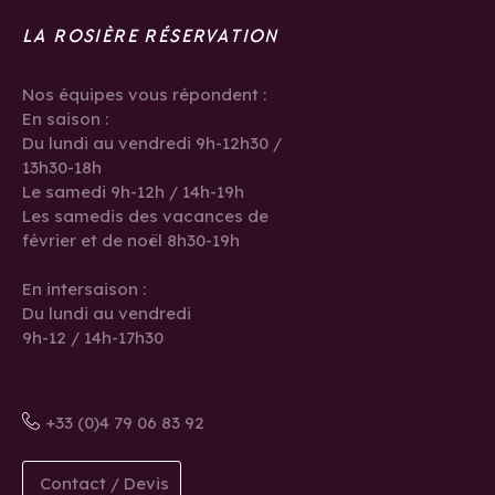
LA ROSIÈRE RÉSERVATION
Nos équipes vous répondent :
En saison :
Du lundi au vendredi 9h-12h30 /
13h30-18h
Le samedi 9h-12h / 14h-19h
Les samedis des vacances de
février et de noël 8h30-19h
En intersaison :
Du lundi au vendredi
9h-12 / 14h-17h30
+33 (0)4 79 06 83 92
Contact / Devis