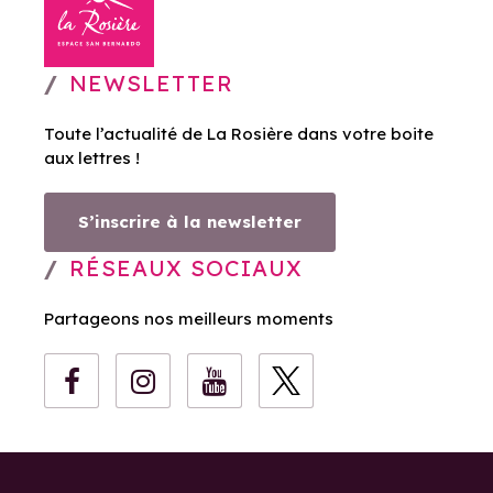
NEWSLETTER
Toute l’actualité de La Rosière dans votre boite
aux lettres !
S’inscrire à la newsletter
RÉSEAUX SOCIAUX
Partageons nos meilleurs moments