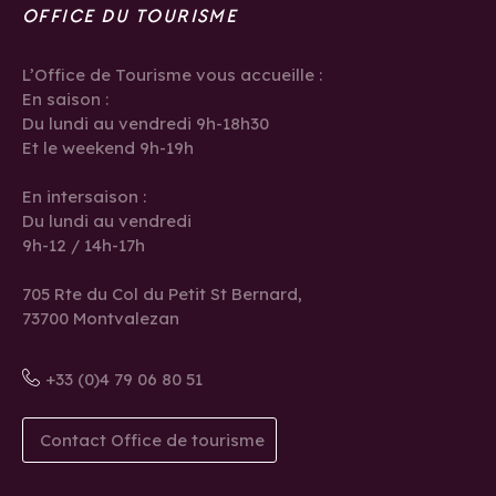
OFFICE DU TOURISME
L’Office de Tourisme vous accueille :
En saison :
Du lundi au vendredi 9h-18h30
Et le weekend 9h-19h
En intersaison :
Du lundi au vendredi
9h-12 / 14h-17h
705 Rte du Col du Petit St Bernard,
73700 Montvalezan
+33 (0)4 79 06 80 51
Contact Office de tourisme