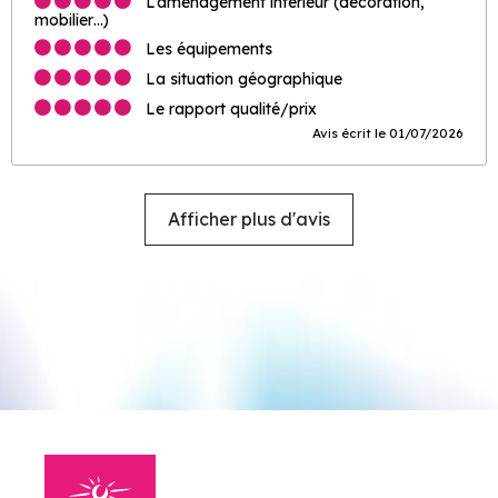
L’aménagement intérieur (décoration,
mobilier…)
Les équipements
La situation géographique
Le rapport qualité/prix
Avis écrit le 01/07/2026
Afficher plus d'avis