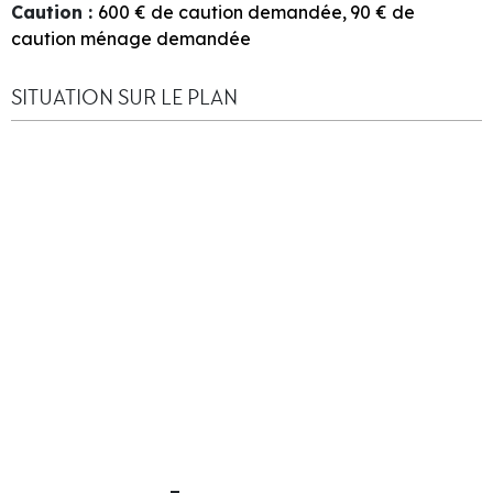
Caution
:
600
€ de caution demandée
90
€ de
caution ménage demandée
SITUATION SUR LE PLAN