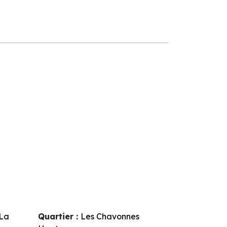
La
Quartier :
Les Chavonnes