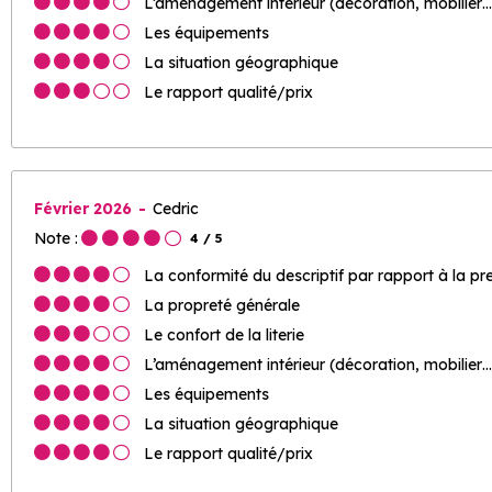
L’aménagement intérieur (décoration, mobilier…
Les équipements
La situation géographique
Le rapport qualité/prix
Février 2026
Cedric
Note :
4
/ 5
La conformité du descriptif par rapport à la pr
La propreté générale
Le confort de la literie
L’aménagement intérieur (décoration, mobilier…
Les équipements
La situation géographique
Le rapport qualité/prix