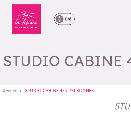
Été
STUDIO CABINE 
>
STUDIO CABINE 4/5 PERSONNES
Accueil
STU