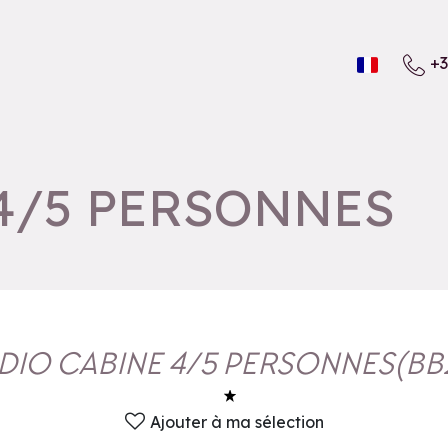
+3
4/5 PERSONNES
DIO CABINE 4/5 PERSONNES
(
BB
Ajouter à ma sélection