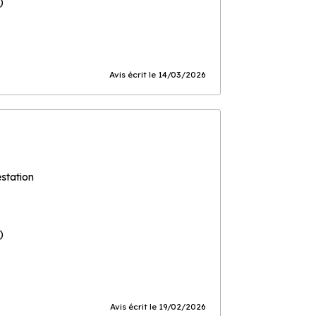
)
Avis écrit le 14/03/2026
estation
)
Avis écrit le 19/02/2026