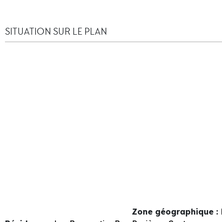
SITUATION SUR LE PLAN
Zone géographique :