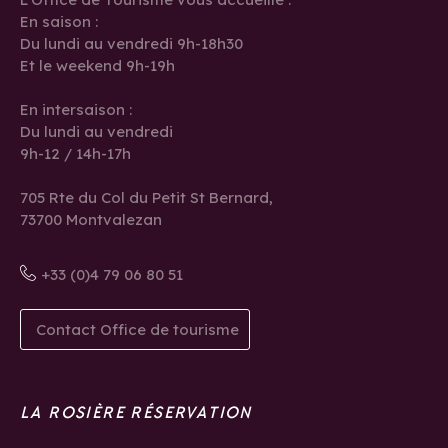
En saison :
Du lundi au vendredi 9h-18h30
Et le weekend 9h-19h
En intersaison :
Du lundi au vendredi
9h-12 / 14h-17h
705 Rte du Col du Petit St Bernard,
73700 Montvalezan
+33 (0)4 79 06 80 51
Contact Office de tourisme
LA ROSIÈRE RÉSERVATION