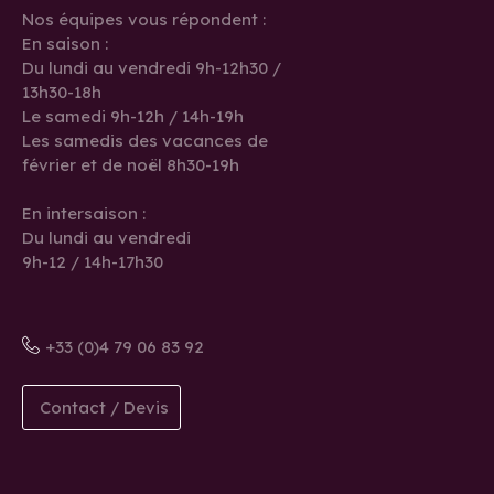
Nos équipes vous répondent :
En saison :
Du lundi au vendredi 9h-12h30 /
13h30-18h
Le samedi 9h-12h / 14h-19h
Les samedis des vacances de
février et de noël 8h30-19h
En intersaison :
Du lundi au vendredi
9h-12 / 14h-17h30
+33 (0)4 79 06 83 92
Contact / Devis