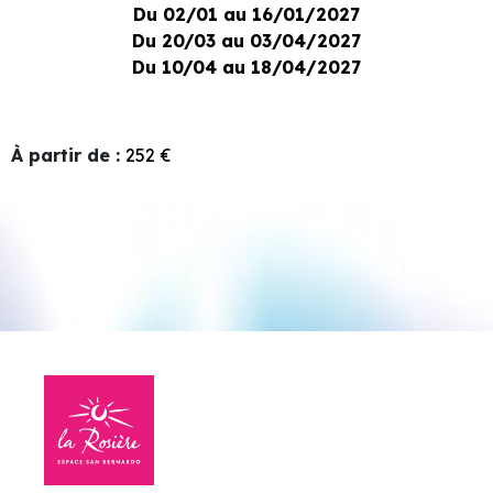
Du 02/01 au 16/01/2027
Du 20/03 au 03/04/2027
Du 10/04 au 18/04/2027
À partir de
:
252
€