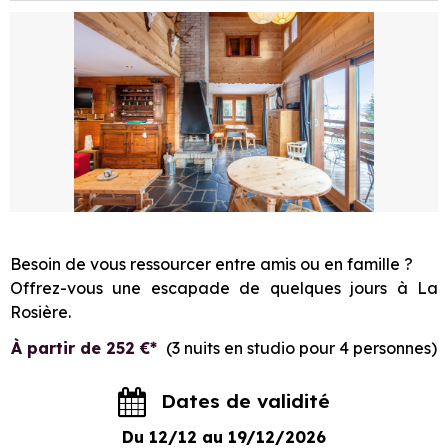
Besoin de vous ressourcer entre amis ou en famille ?
Offrez-vous une escapade de quelques jours à La
Rosière.
À partir de 252 €*
(3 nuits en studio pour 4 personnes)
Dates de validité
Du 12/12 au 19/12/2026