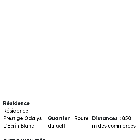
Résidence :
Résidence
Prestige Odalys
Quartier :
Route
Distances :
850
L'Ecrin Blanc
du golf
m des commerces