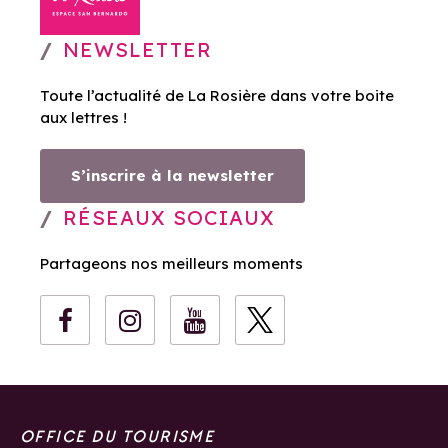
NEWSLETTER
Toute l’actualité de La Rosière dans votre boite
aux lettres !
S’inscrire à la newsletter
RÉSEAUX SOCIAUX
Partageons nos meilleurs moments
OFFICE DU TOURISME