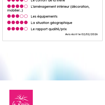
Le confort de la literie
L’aménagement intérieur (décoration,
mobilier…)
Les équipements
La situation géographique
Le rapport qualité/prix
Avis écrit le 02/02/2026