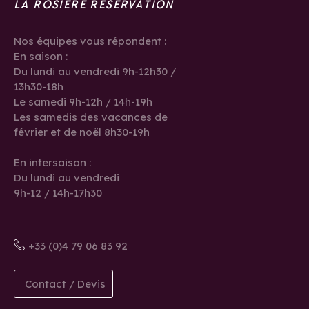
LA ROSIÈRE RÉSERVATION
Nos équipes vous répondent :
En saison :
Du lundi au vendredi 9h-12h30 /
13h30-18h
Le samedi 9h-12h / 14h-19h
Les samedis des vacances de
février et de noël 8h30-19h
En intersaison :
Du lundi au vendredi
9h-12 / 14h-17h30
+33 (0)4 79 06 83 92
Contact / Devis