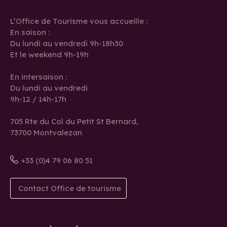
L’Office de Tourisme vous accueille :
En saison :
Du lundi au vendredi 9h-18h30
Et le weekend 9h-19h
En intersaison :
Du lundi au vendredi
9h-12 / 14h-17h
705 Rte du Col du Petit St Bernard,
73700 Montvalezan
+33 (0)4 79 06 80 51
Contact Office de tourisme