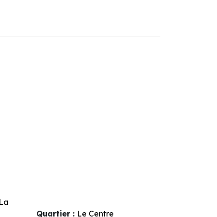
La
Quartier :
Le Centre