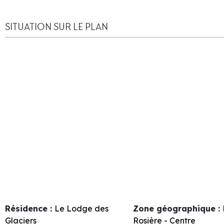
SITUATION SUR LE PLAN
Résidence :
Le Lodge des
Zone géographique :
Glaciers
Rosière - Centre