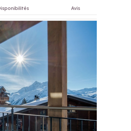
isponibilités
Avis