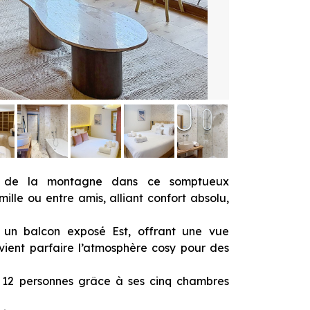
ur de la montagne dans ce somptueux
lle ou entre amis, alliant confort absolu,
 un balcon exposé Est, offrant une vue
vient parfaire l’atmosphère cosy pour des
à 12 personnes grâce à ses cinq chambres