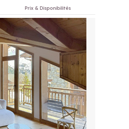
n
Prix & Disponibilités