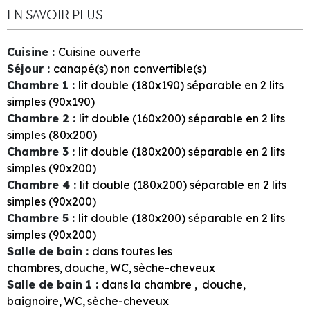
EN SAVOIR PLUS
Cuisine
:
Cuisine ouverte
Séjour
:
canapé(s) non convertible(s)
Chambre 1
:
lit double (180x190) séparable en 2 lits
simples (90x190)
Chambre 2
:
lit double (160x200) séparable en 2 lits
simples (80x200)
Chambre 3
:
lit double (180x200) séparable en 2 lits
simples (90x200)
Chambre 4
:
lit double (180x200) séparable en 2 lits
simples (90x200)
Chambre 5
:
lit double (180x200) séparable en 2 lits
simples (90x200)
Salle de bain
:
dans toutes les
chambres
douche
WC
sèche-cheveux
Salle de bain 1
:
dans la chambre
douche
baignoire
WC
sèche-cheveux