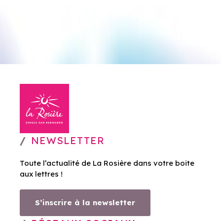
NEWSLETTER
Toute l’actualité de La Rosière dans votre boite
aux lettres !
S’inscrire à la newsletter