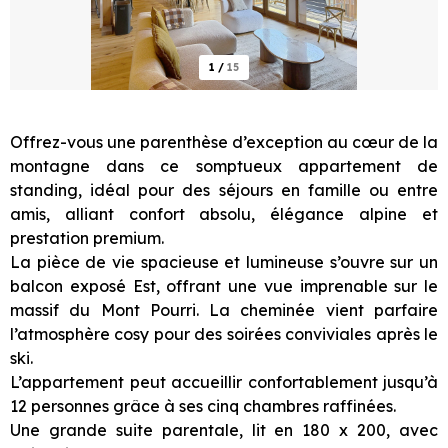
1
/
15
Offrez-vous une parenthèse d’exception au cœur de la
montagne dans ce somptueux appartement de
standing, idéal pour des séjours en famille ou entre
amis, alliant confort absolu, élégance alpine et
prestation premium.
La pièce de vie spacieuse et lumineuse s’ouvre sur un
balcon exposé Est, offrant une vue imprenable sur le
massif du Mont Pourri. La cheminée vient parfaire
l’atmosphère cosy pour des soirées conviviales après le
ski.
L’appartement peut accueillir confortablement jusqu’à
12 personnes grâce à ses cinq chambres raffinées.
Une grande suite parentale, lit en 180 x 200, avec