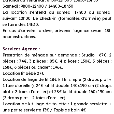
Samedi : 9h00-12h00 / 14h00-18h30
La location s'entend du samedi 17h00 au samedi
suivant 10h00. Le check-in (formalités d'arrivée) peut
se faire dès 14h30.
En cas d'arrivée tardive, prévenir l'agence avant 18h
pour instructions.
Services Agence :
Prestation de ménage sur demande : Studio : 67€, 2
pièces : 74€, 3 pièces : 85€, 4 pièces : 130€, 5 pièces :
168€, 6 pièces ou chalet : 196€.
Location lit bébé 27€
Location de linge de lit 18€ kit lit simple (2 draps plat +
1 taie d'oreiller), 24€ kit lit double 140x190 cm (2 draps
plat + 2 taies d'oreiller) et 28€ kit lit double 160x190 cm
(2 draps plat + 2 taies d'oreiller)
Location de kit linge de toilette : 1 grande serviette +
une petite serviette 13€ / Tapis de bain 4€