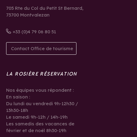
705 Rte du Col du Petit St Bernard,
73700 Montvalezan
+33 (0)4 79 06 80 51
Contact Office de tourisme
LA ROSIÈRE RÉSERVATION
Nos équipes vous répondent :
En saison :
Du lundi au vendredi 9h-12h30 /
13h30-18h
Le samedi 9h-12h / 14h-19h
Les samedis des vacances de
février et de noël 8h30-19h