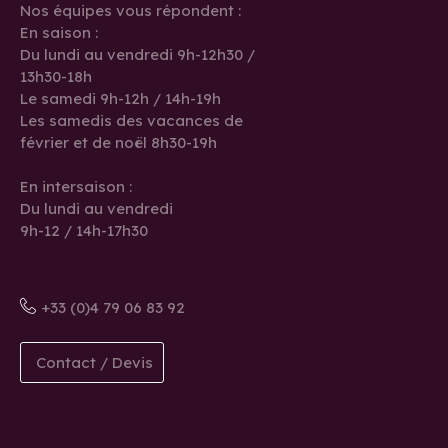
Nos équipes vous répondent :
En saison :
Du lundi au vendredi 9h-12h30 /
13h30-18h
Le samedi 9h-12h / 14h-19h
Les samedis des vacances de
février et de noël 8h30-19h
En intersaison :
Du lundi au vendredi
9h-12 / 14h-17h30
+33 (0)4 79 06 83 92
Contact / Devis