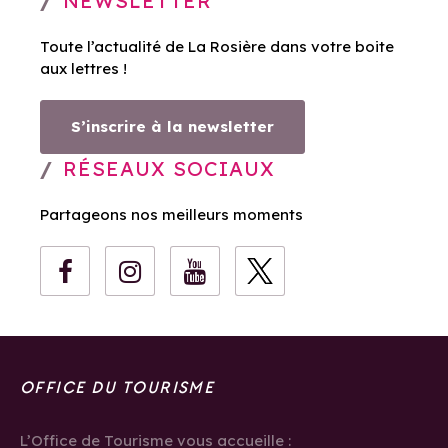
NEWSLETTER
Toute l’actualité de La Rosière dans votre boite
aux lettres !
S’inscrire à la newsletter
RÉSEAUX SOCIAUX
Partageons nos meilleurs moments
OFFICE DU TOURISME
L’Office de Tourisme vous accueille :