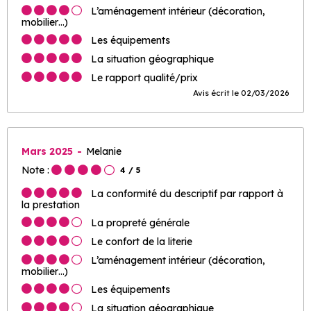
L’aménagement intérieur (décoration,
mobilier…)
Les équipements
La situation géographique
Le rapport qualité/prix
Avis écrit le 02/03/2026
Mars 2025
Melanie
Note :
4
/ 5
La conformité du descriptif par rapport à
la prestation
La propreté générale
Le confort de la literie
L’aménagement intérieur (décoration,
mobilier…)
Les équipements
La situation géographique