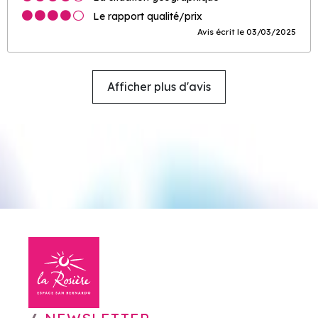
Le rapport qualité/prix
Avis écrit le 03/03/2025
Afficher plus d'avis