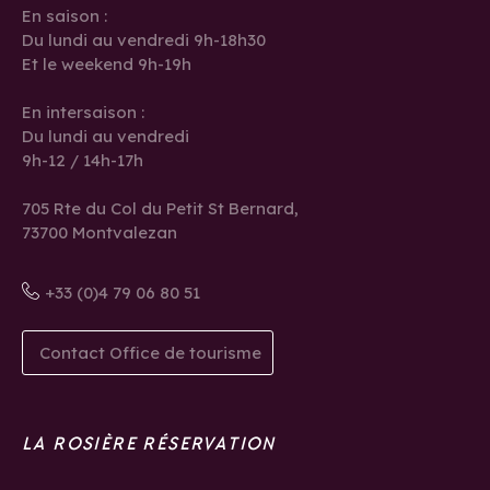
En saison :
Du lundi au vendredi 9h-18h30
Et le weekend 9h-19h
En intersaison :
Du lundi au vendredi
9h-12 / 14h-17h
705 Rte du Col du Petit St Bernard,
73700 Montvalezan
+33 (0)4 79 06 80 51
Contact Office de tourisme
LA ROSIÈRE RÉSERVATION