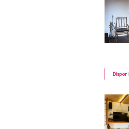
Disponi