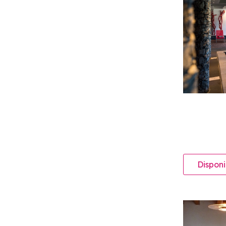
Disponi