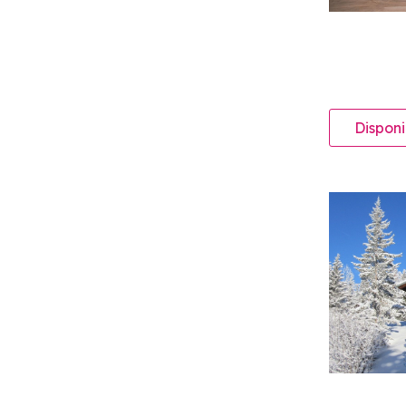
Disponi