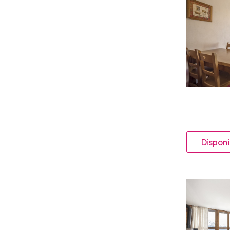
Disponi