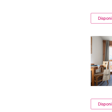
Disponi
Disponi