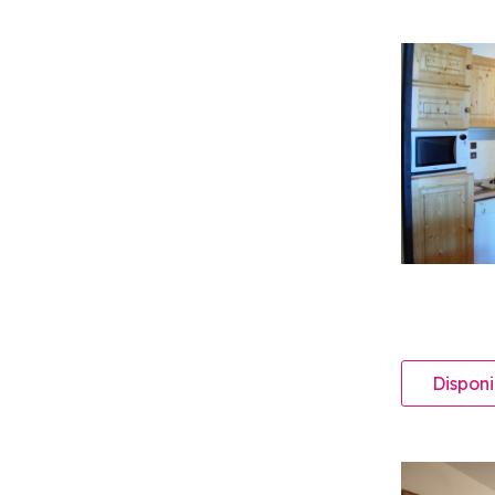
Disponi