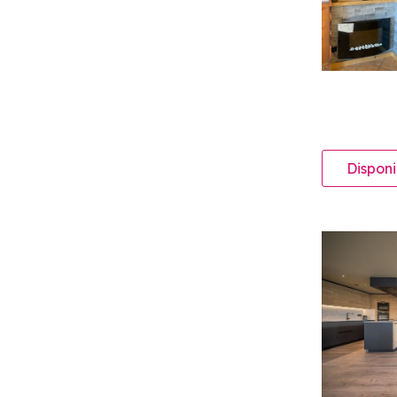
Disponi